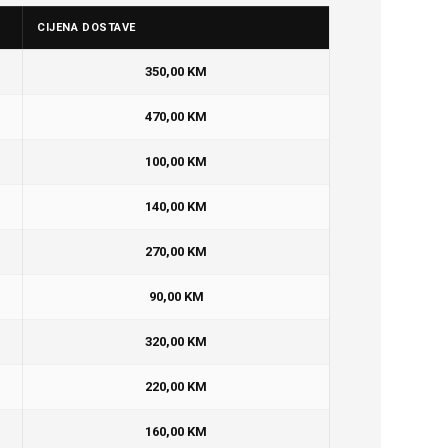
CIJENA DOSTAVE
350,00 KM
470,00 KM
100,00 KM
140,00 KM
270,00 KM
90,00 KM
320,00 KM
220,00 KM
160,00 KM