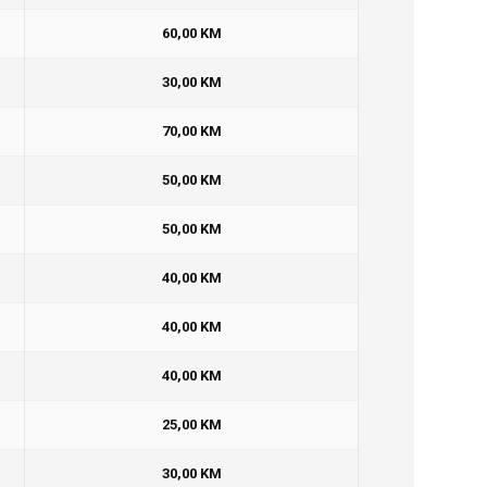
60,00 KM
30,00 KM
70,00 KM
50,00 KM
50,00 KM
40,00 KM
40,00 KM
40,00 KM
25,00 KM
30,00 KM