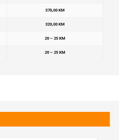
370,00 KM
320,00 KM
20 – 25 KM
20 – 25 KM