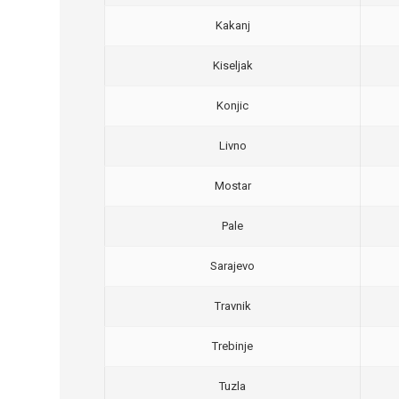
Kakanj
Kiseljak
Konjic
Livno
Mostar
Pale
Sarajevo
Travnik
Trebinje
Tuzla