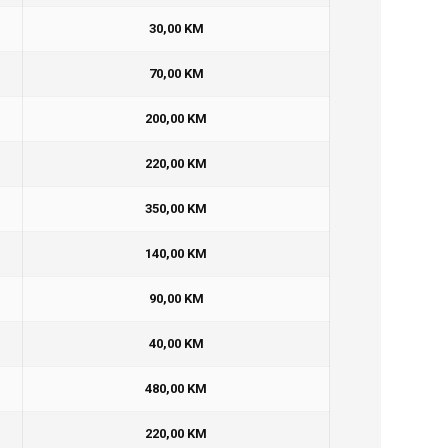
30,00 KM
70,00 KM
200,00 KM
220,00 KM
350,00 KM
140,00 KM
90,00 KM
40,00 KM
480,00 KM
220,00 KM