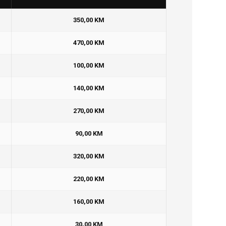
350,00 KM
470,00 KM
100,00 KM
140,00 KM
270,00 KM
90,00 KM
320,00 KM
220,00 KM
160,00 KM
30,00 KM