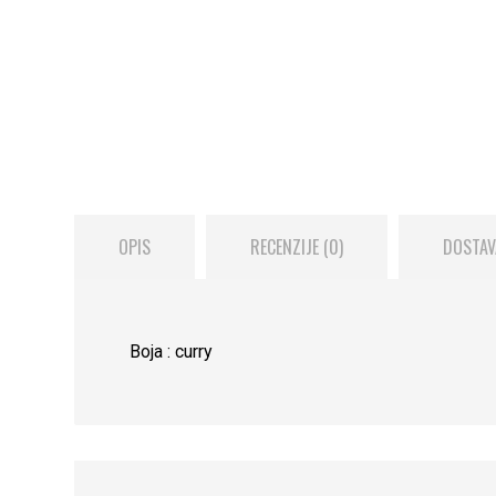
OPIS
RECENZIJE (0)
DOSTAV
Boja : curry