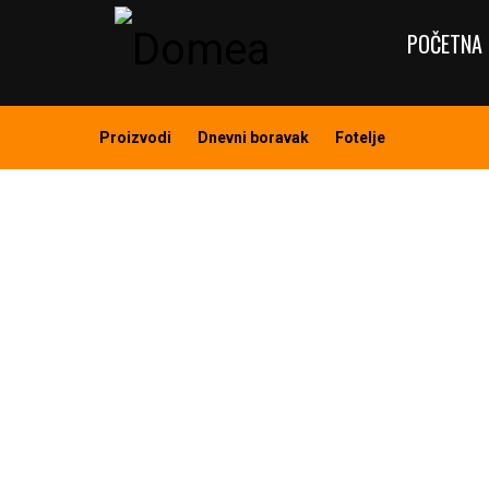
POČETNA 
Proizvodi
Dnevni boravak
Fotelje