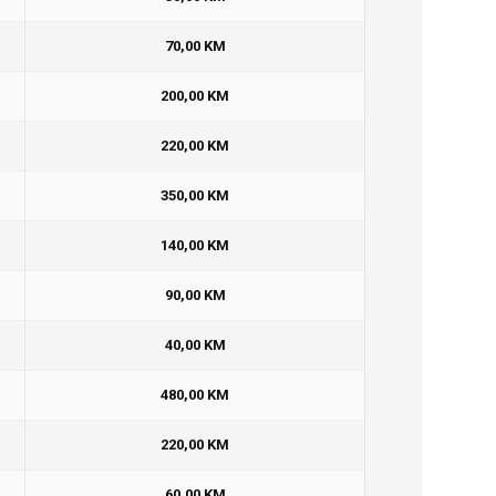
70,00 KM
200,00 KM
220,00 KM
350,00 KM
140,00 KM
90,00 KM
40,00 KM
480,00 KM
220,00 KM
60,00 KM