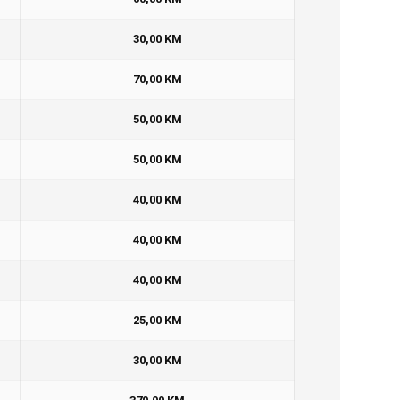
30,00 KM
70,00 KM
50,00 KM
50,00 KM
40,00 KM
40,00 KM
40,00 KM
25,00 KM
30,00 KM