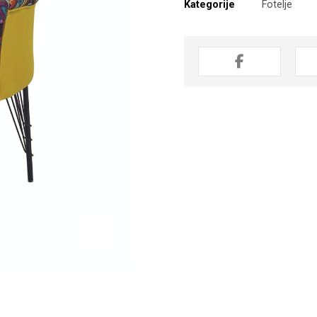
Kategorije
Fotelje