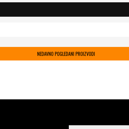
NEDAVNO POGLEDANI PROIZVODI