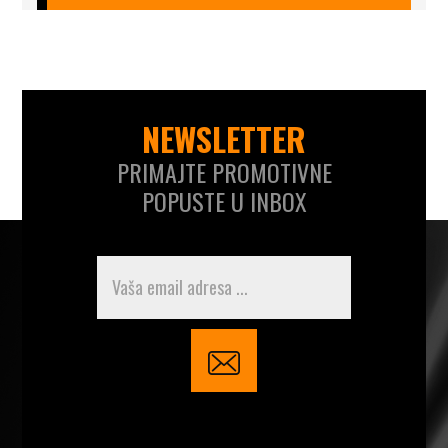
NEWSLETTER
PRIMAJTE PROMOTIVNE
POPUSTE U INBOX