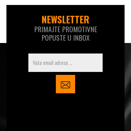
NEWSLETTER
PRIMAJTE PROMOTIVNE
POPUSTE U INBOX