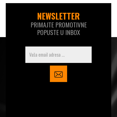
NEWSLETTER
PRIMAJTE PROMOTIVNE
POPUSTE U INBOX