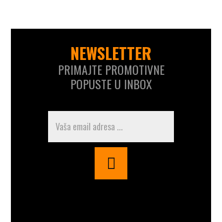
NEWSLETTER
PRIMAJTE PROMOTIVNE
POPUSTE U INBOX