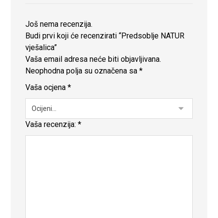
Još nema recenzija.
Budi prvi koji će recenzirati “Predsoblje NATUR
vješalica”
Vaša email adresa neće biti objavljivana.
Neophodna polja su označena sa
*
Vaša ocjena
*
Vaša recenzija:
*