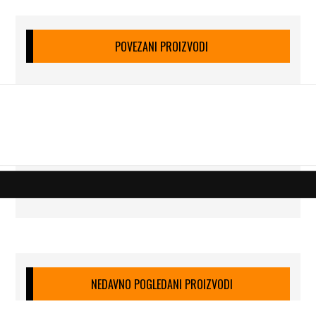
POVEZANI PROIZVODI
NEDAVNO POGLEDANI PROIZVODI