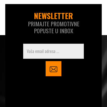
NEWSLETTER
PRIMAJTE PROMOTIVNE
POPUSTE U INBOX