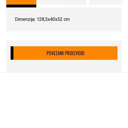
Dimenzija: 128,5x40x52 cm
POVEZANI PROIZVODI