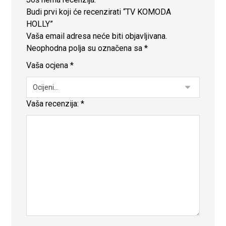
Budi prvi koji će recenzirati “TV KOMODA
HOLLY”
Vaša email adresa neće biti objavljivana.
Neophodna polja su označena sa
*
Vaša ocjena
*
Vaša recenzija:
*