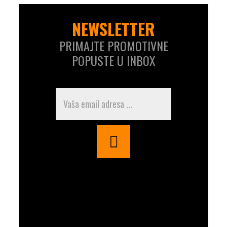
NEWSLETTER
PRIMAJTE PROMOTIVNE
POPUSTE U INBOX