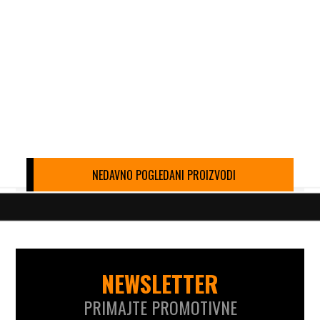
NEDAVNO POGLEDANI PROIZVODI
NEWSLETTER
PRIMAJTE PROMOTIVNE