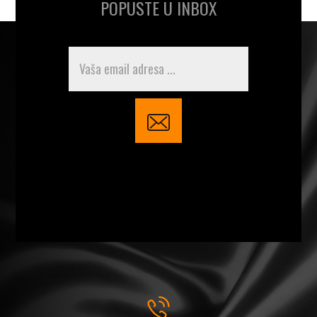
POPUSTE U INBOX