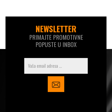
NEWSLETTER
PRIMAJTE PROMOTIVNE
POPUSTE U INBOX