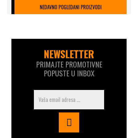
NEDAVNO POGLEDANI PROIZVODI
NEWSLETTER
PRIMAJTE PROMOTIVNE
POPUSTE U INBOX