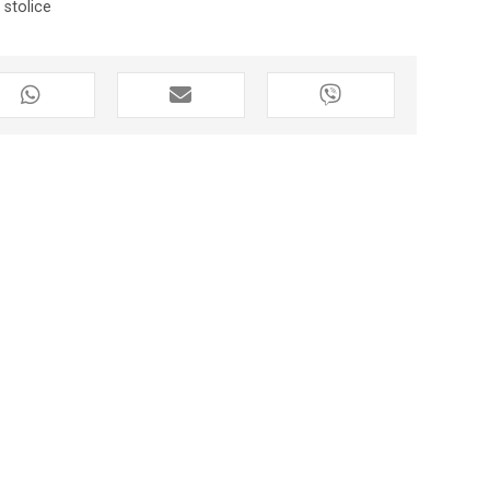
 stolice