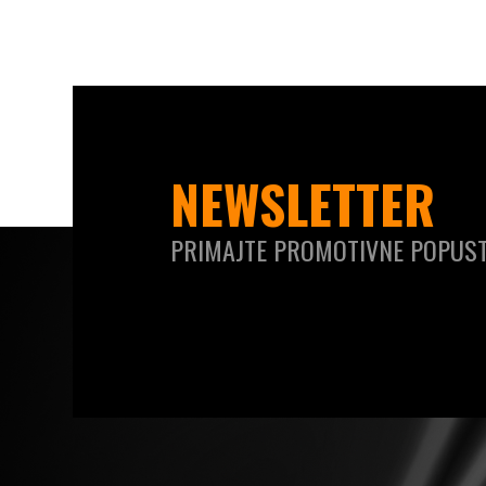
NEWSLETTER
PRIMAJTE PROMOTIVNE POPUST