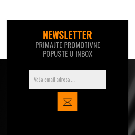
NEWSLETTER
PRIMAJTE PROMOTIVNE
POPUSTE U INBOX