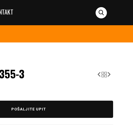
NTAKT
355-3
POŠALJITE UPIT