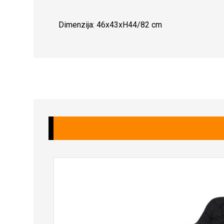
Dimenzija: 46x43xH44/82 cm