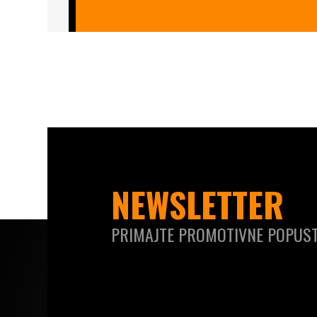
NEWSLETTER
PRIMAJTE PROMOTIVNE POPUST