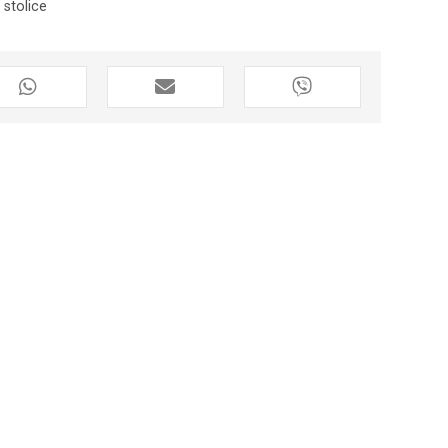
 stolice