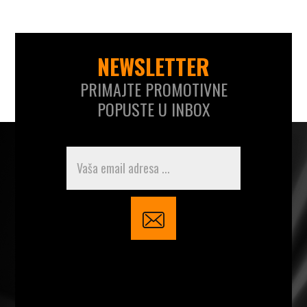
NEWSLETTER
PRIMAJTE PROMOTIVNE
POPUSTE U INBOX