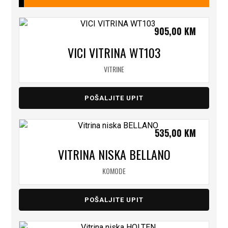
905,00
KM
VICI VITRINA WT103
VITRINE
POŠALJITE UPIT
535,00
KM
VITRINA NISKA BELLANO
KOMODE
POŠALJITE UPIT