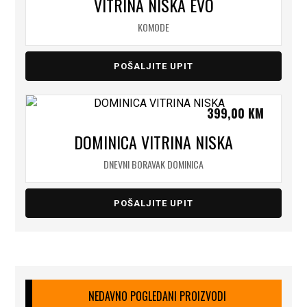
VITRINA NISKA EVO
KOMODE
POŠALJITE UPIT
399,00
KM
DOMINICA VITRINA NISKA
DNEVNI BORAVAK DOMINICA
POŠALJITE UPIT
NEDAVNO POGLEDANI PROIZVODI