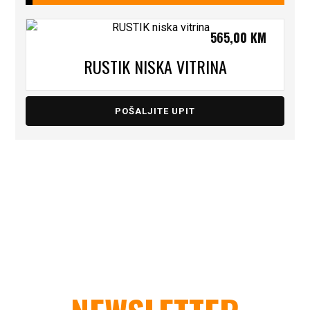
565,00
KM
RUSTIK NISKA VITRINA
POŠALJITE UPIT