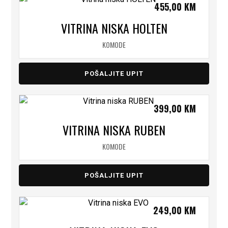
455,00
KM
VITRINA NISKA HOLTEN
KOMODE
POŠALJITE UPIT
399,00
KM
VITRINA NISKA RUBEN
KOMODE
POŠALJITE UPIT
249,00
KM