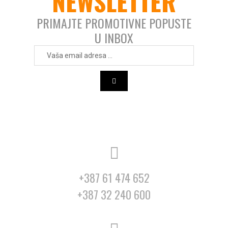
NEWSLETTER
PRIMAJTE PROMOTIVNE POPUSTE
U INBOX
+387 61 474 652
+387 32 240 600