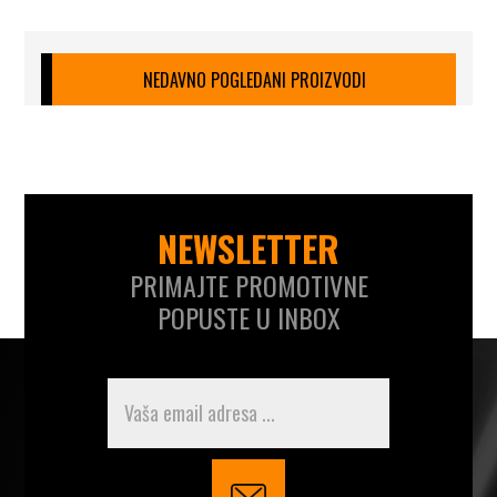
NEDAVNO POGLEDANI PROIZVODI
NEWSLETTER
PRIMAJTE PROMOTIVNE
POPUSTE U INBOX