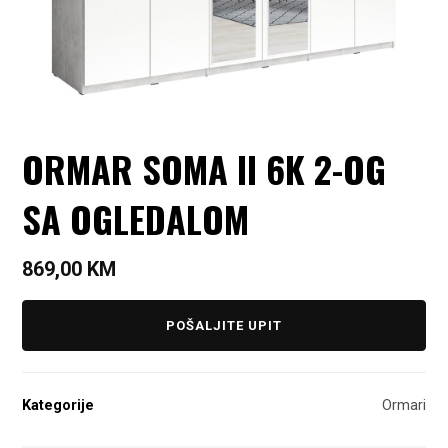
ORMAR SOMA II 6K 2-OG
SA OGLEDALOM
869,00
KM
POŠALJITE UPIT
Kategorije
Ormari