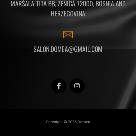
MARŠALA TITA BB, ZENICA 72000, BOSNIA AND
HERZEGOVINA
SALON.DOMEA@GMAIL.COM
Copyright © 2026 Domea