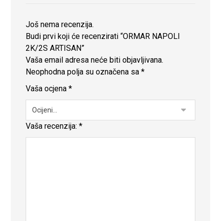
Još nema recenzija.
Budi prvi koji će recenzirati “ORMAR NAPOLI
2K/2S ARTISAN”
Vaša email adresa neće biti objavljivana.
Neophodna polja su označena sa
*
Vaša ocjena
*
Vaša recenzija:
*