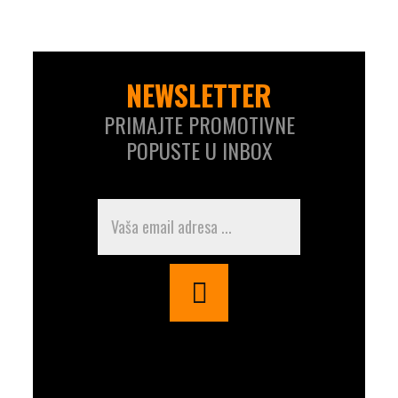
NEWSLETTER
PRIMAJTE PROMOTIVNE
POPUSTE U INBOX