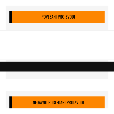
POVEZANI PROIZVODI
NEDAVNO POGLEDANI PROIZVODI