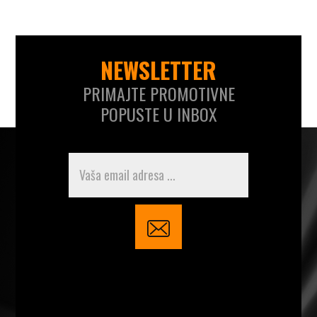
NEWSLETTER
PRIMAJTE PROMOTIVNE
POPUSTE U INBOX