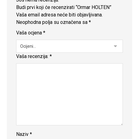
Budi prvi koji će recenzirati “Ormar HOLTEN”
Vaša email adresa neće biti objavljivana.
Neophodna polja su označena sa
*
Vaša ocjena
*
Vaša recenzija:
*
Naziv
*