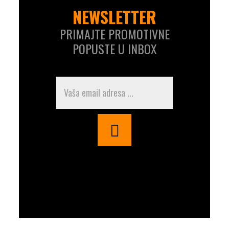
NEWSLETTER
PRIMAJTE PROMOTIVNE
POPUSTE U INBOX