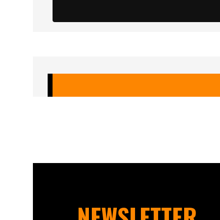
NEWSLETTER