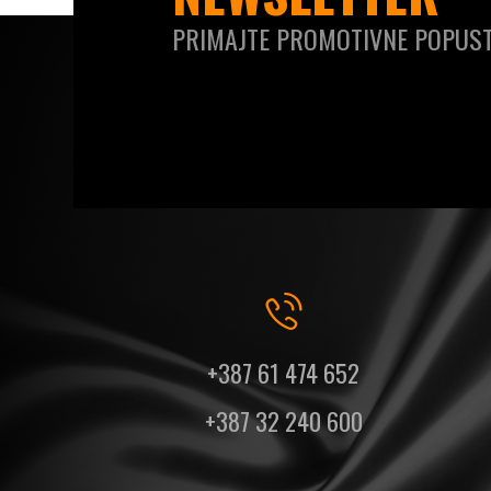
PRIMAJTE PROMOTIVNE POPUST
+387 61 474 652
+387 32 240 600