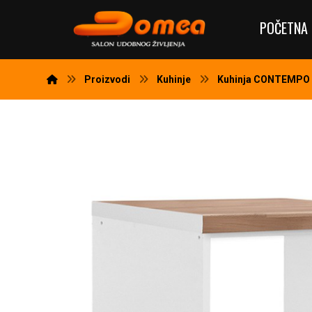
POČETNA 
Proizvodi
Kuhinje
Kuhinja CONTEMPO