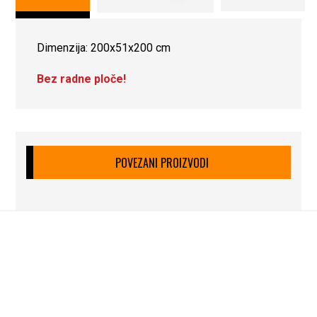
Dimenzija: 200x51x200 cm
Bez radne ploče!
POVEZANI PROIZVODI