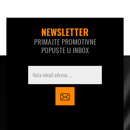
NEWSLETTER
PRIMAJTE PROMOTIVNE
POPUSTE U INBOX