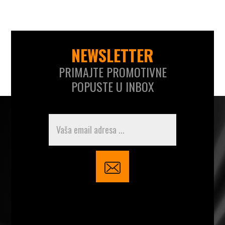
NEWSLETTER
PRIMAJTE PROMOTIVNE
POPUSTE U INBOX