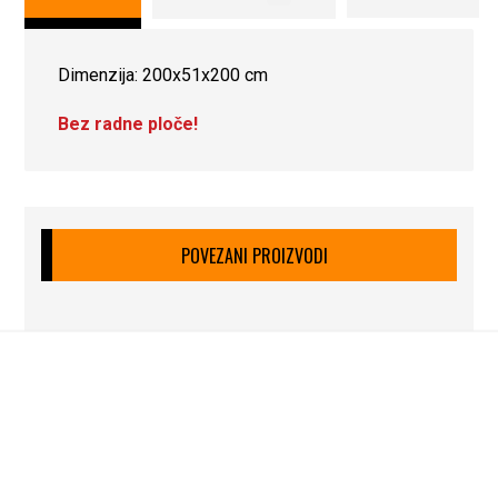
Dimenzija: 200x51x200 cm
Bez radne ploče!
POVEZANI PROIZVODI