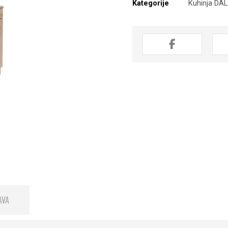
Kategorije
Kuhinja DAL
AVA