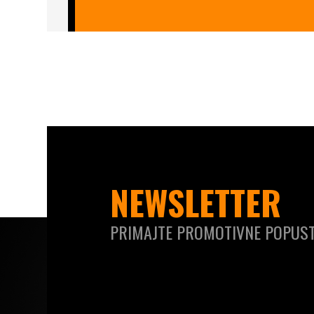
NEWSLETTER
PRIMAJTE PROMOTIVNE POPUST