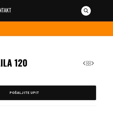
NTAKT
ILA 120
POŠALJITE UPIT