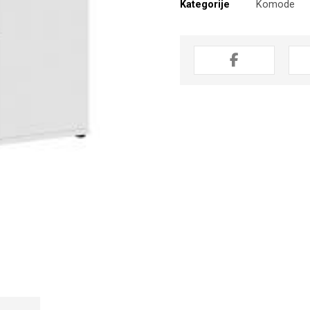
Kategorije
Komode