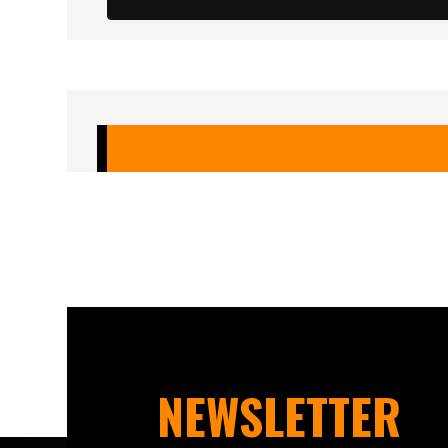
NEWSLETTER