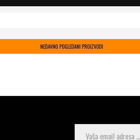
NEDAVNO POGLEDANI PROIZVODI