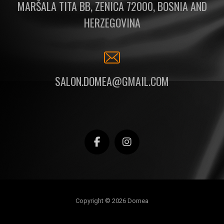
MARŠALA TITA BB, ZENICA 72000, BOSNIA AND
HERZEGOVINA
SALON.DOMEA@GMAIL.COM
Copyright © 2026 Domea