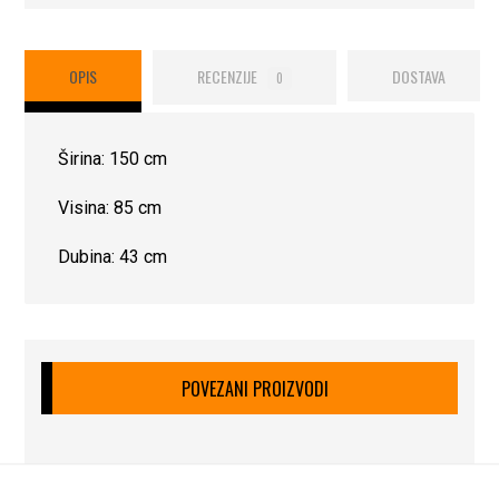
OPIS
RECENZIJE
DOSTAVA
0
Širina: 150 cm
Visina: 85 cm
Dubina: 43 cm
POVEZANI PROIZVODI