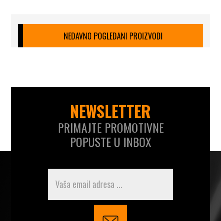
NEDAVNO POGLEDANI PROIZVODI
NEWSLETTER
PRIMAJTE PROMOTIVNE
POPUSTE U INBOX