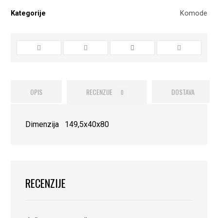
Kategorije
Komode
OPIS
RECENZIJE
DOSTAVA
0
Dimenzija 149,5x40x80
RECENZIJE