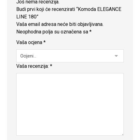
Još nema recenzija.
Budi prvi koji će recenzirati “Komoda ELEGANCE
LINE 180”
Vaša email adresa neće biti objavljivana.
Neophodna polja su označena sa
*
Vaša ocjena
*
Vaša recenzija:
*