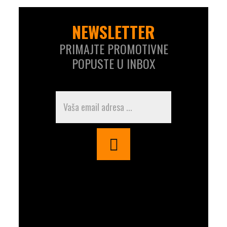
NEWSLETTER
PRIMAJTE PROMOTIVNE
POPUSTE U INBOX