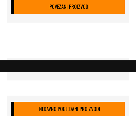
POVEZANI PROIZVODI
NEDAVNO POGLEDANI PROIZVODI