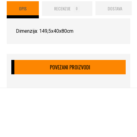
OPIS
RECENZIJE
DOSTAVA
0
Dimenzija: 149,5x40x80cm
POVEZANI PROIZVODI