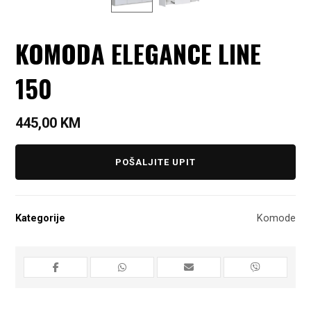
KOMODA ELEGANCE LINE
150
445,00
KM
POŠALJITE UPIT
Kategorije
Komode