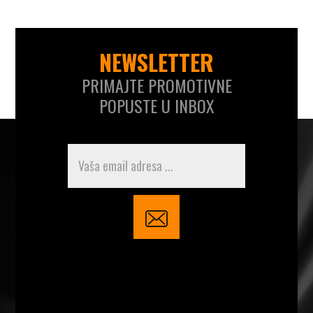
NEWSLETTER
PRIMAJTE PROMOTIVNE
POPUSTE U INBOX