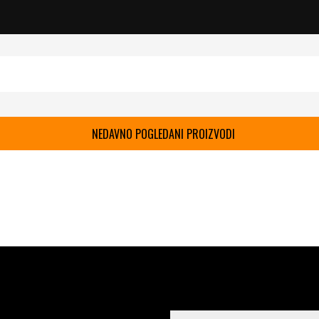
NEDAVNO POGLEDANI PROIZVODI