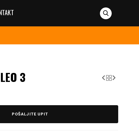
NTAKT
LEO 3
POŠALJITE UPIT