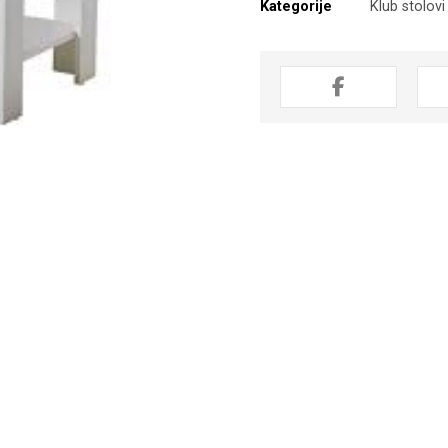
Kategorije
Klub stolovi