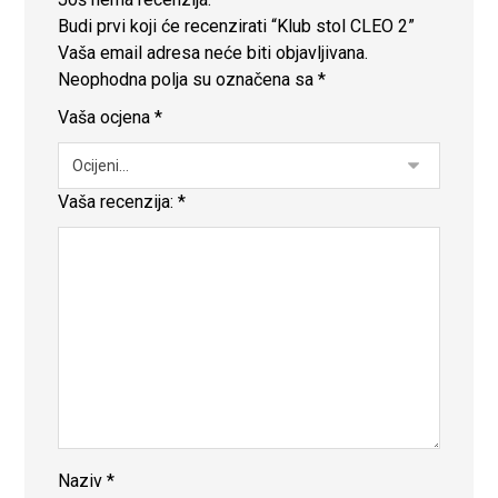
Budi prvi koji će recenzirati “Klub stol CLEO 2”
Vaša email adresa neće biti objavljivana.
Neophodna polja su označena sa
*
Vaša ocjena
*
Vaša recenzija:
*
Naziv
*