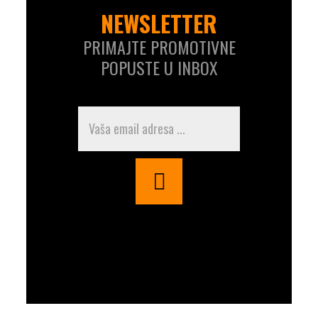
NEWSLETTER
PRIMAJTE PROMOTIVNE
POPUSTE U INBOX