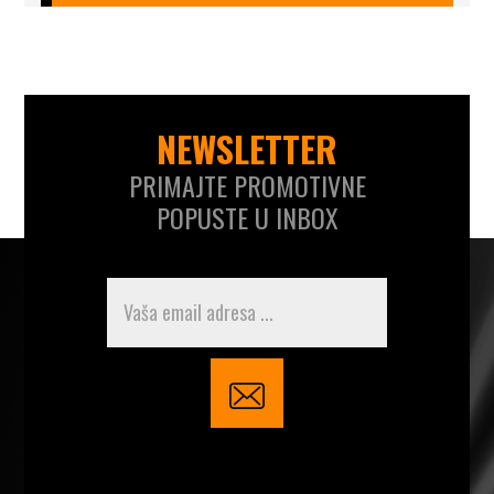
NEWSLETTER
PRIMAJTE PROMOTIVNE
POPUSTE U INBOX