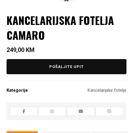
KANCELARIJSKA FOTELJA
CAMARO
249,00
KM
POŠALJITE UPIT
Kategorije
Kancelarijske fotelje