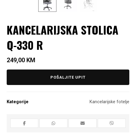
KANCELARIJSKA STOLICA
Q-330 R
249,00
KM
POŠALJITE UPIT
Kategorije
Kancelarijske fotelje