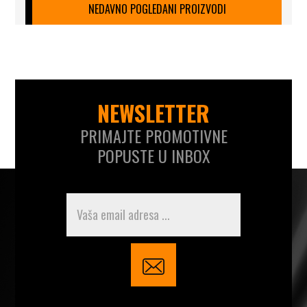
NEDAVNO POGLEDANI PROIZVODI
NEWSLETTER
PRIMAJTE PROMOTIVNE
POPUSTE U INBOX