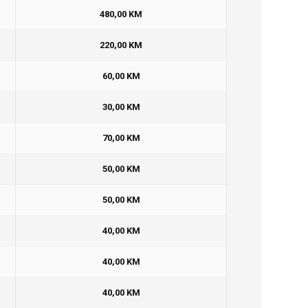
480,00 KM
220,00 KM
60,00 KM
30,00 KM
70,00 KM
50,00 KM
50,00 KM
40,00 KM
40,00 KM
40,00 KM