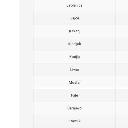
Jablanica
Jajce
Kakanj
Kiseljak
Konjic
Livno
Mostar
Pale
Sarajevo
Travnik