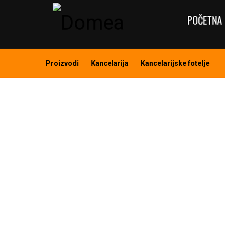
POČETNA 
Proizvodi
Kancelarija
Kancelarijske fotelje