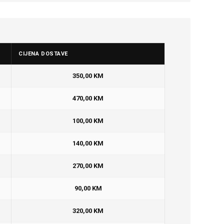
CIJENA DOSTAVE
350,00 KM
470,00 KM
100,00 KM
140,00 KM
270,00 KM
90,00 KM
320,00 KM