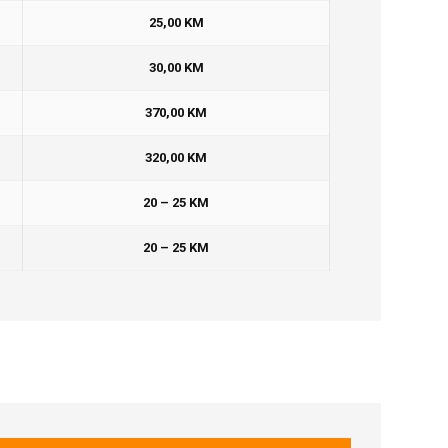
25,00 KM
30,00 KM
370,00 KM
320,00 KM
20 – 25 KM
20 – 25 KM