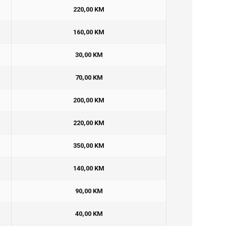
220,00 KM
160,00 KM
30,00 KM
70,00 KM
200,00 KM
220,00 KM
350,00 KM
140,00 KM
90,00 KM
40,00 KM