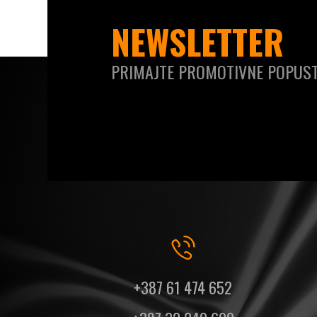
NEWSLETTER
PRIMAJTE PROMOTIVNE POPUST
+387 61 474 652