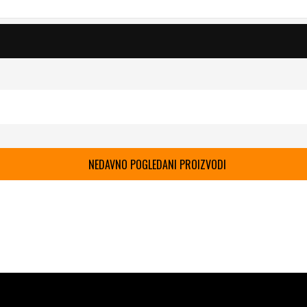
NEDAVNO POGLEDANI PROIZVODI