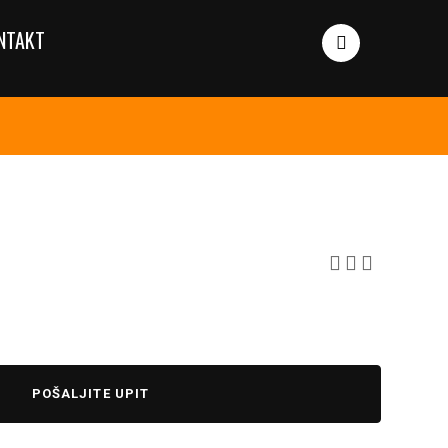
NTAKT
POŠALJITE UPIT