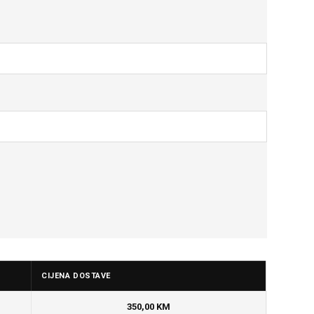
CIJENA DOSTAVE
350,00 KM