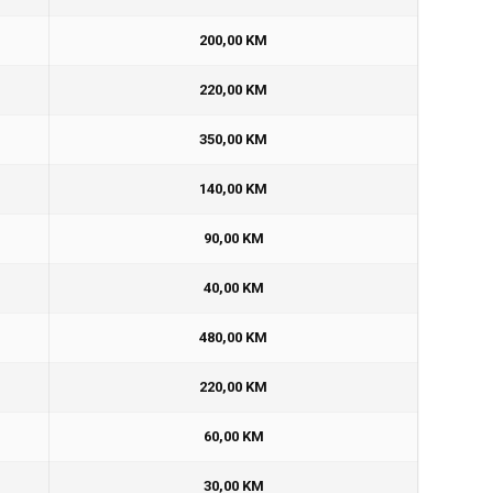
200,00 KM
220,00 KM
350,00 KM
140,00 KM
90,00 KM
40,00 KM
480,00 KM
220,00 KM
60,00 KM
30,00 KM