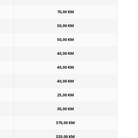
70,00 KM
50,00 KM
50,00 KM
40,00 KM
40,00 KM
40,00 KM
25,00 KM
30,00 KM
370,00 KM
320,00 KM