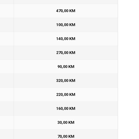
470,00 KM
100,00 KM
140,00 KM
270,00 KM
90,00 KM
320,00 KM
220,00 KM
160,00 KM
30,00 KM
70,00 KM