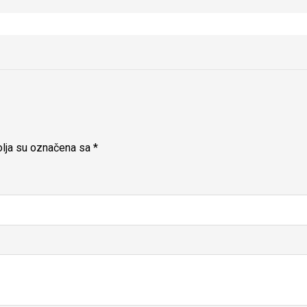
lja su označena sa
*