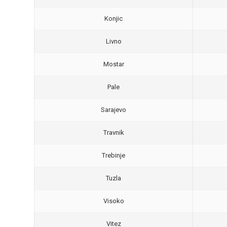
Konjic
Livno
Mostar
Pale
Sarajevo
Travnik
Trebinje
Tuzla
Visoko
Vitez