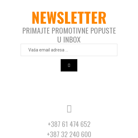
NEWSLETTER
PRIMAJTE PROMOTIVNE POPUSTE
U INBOX
+387 61 474 652
+387 32 240 600