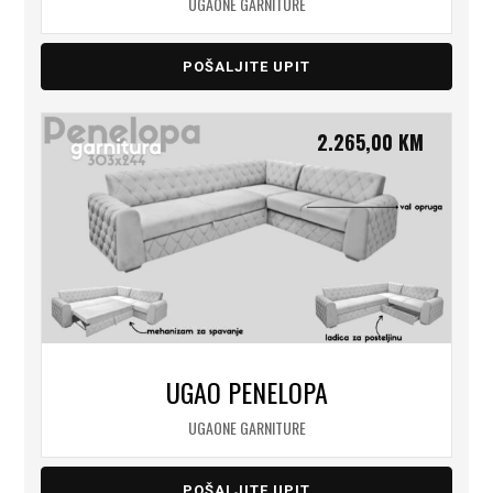
UGAONE GARNITURE
POŠALJITE UPIT
2.265,00
KM
UGAO PENELOPA
UGAONE GARNITURE
POŠALJITE UPIT