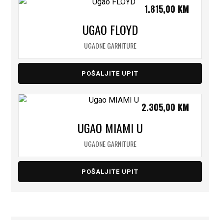
1.815,00
KM
UGAO FLOYD
UGAONE GARNITURE
POŠALJITE UPIT
2.305,00
KM
UGAO MIAMI U
UGAONE GARNITURE
POŠALJITE UPIT