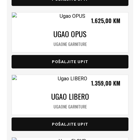
1.625,00
KM
UGAO OPUS
UGAONE GARNITURE
POŠALJITE UPIT
1.359,00
KM
UGAO LIBERO
UGAONE GARNITURE
POŠALJITE UPIT