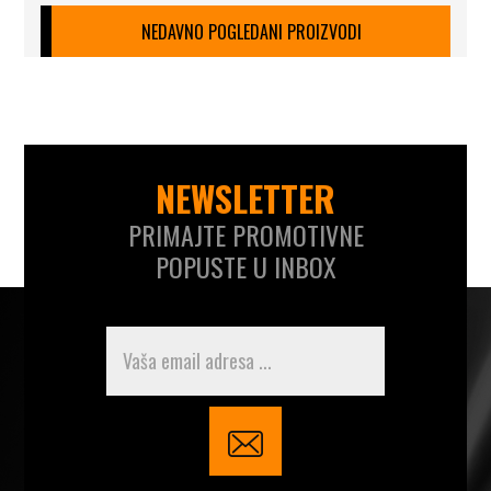
NEDAVNO POGLEDANI PROIZVODI
NEWSLETTER
PRIMAJTE PROMOTIVNE
POPUSTE U INBOX