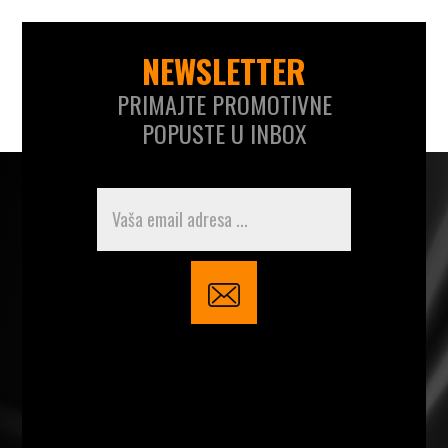
NEWSLETTER
PRIMAJTE PROMOTIVNE
POPUSTE U INBOX