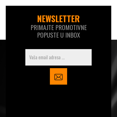
NEWSLETTER
PRIMAJTE PROMOTIVNE
POPUSTE U INBOX