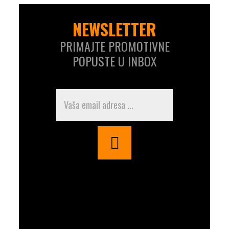
NEWSLETTER
PRIMAJTE PROMOTIVNE
POPUSTE U INBOX