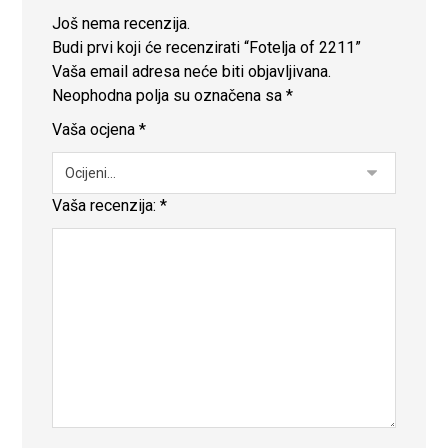
Još nema recenzija.
Budi prvi koji će recenzirati “Fotelja of 2211”
Vaša email adresa neće biti objavljivana.
Neophodna polja su označena sa
*
Vaša ocjena
*
Vaša recenzija:
*