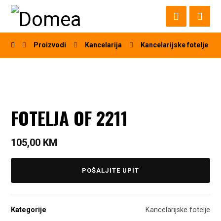
Proizvodi
Kancelarija
Kancelarijske fotelje
FOTELJA OF 2211
105,00
KM
POŠALJITE UPIT
Kategorije
Kancelarijske fotelje