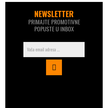
NEWSLETTER
PRIMAJTE PROMOTIVNE
POPUSTE U INBOX