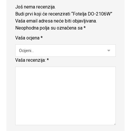
Još nema recenzija.
Budi prvi koji će recenzirati “Fotelja DO-2106W”
Vaša email adresa neće biti objavljivana.
Neophodna polja su označena sa
*
Vaša ocjena
*
Vaša recenzija:
*