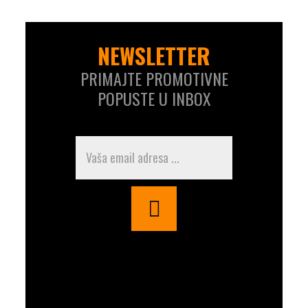
NEWSLETTER
PRIMAJTE PROMOTIVNE
POPUSTE U INBOX