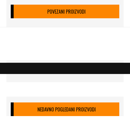
POVEZANI PROIZVODI
NEDAVNO POGLEDANI PROIZVODI