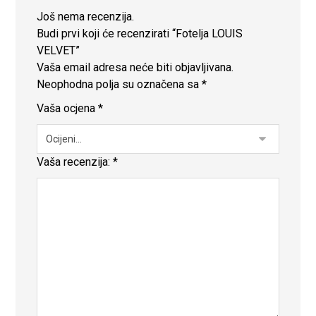
Još nema recenzija.
Budi prvi koji će recenzirati “Fotelja LOUIS
VELVET”
Vaša email adresa neće biti objavljivana.
Neophodna polja su označena sa
*
Vaša ocjena
*
Vaša recenzija:
*