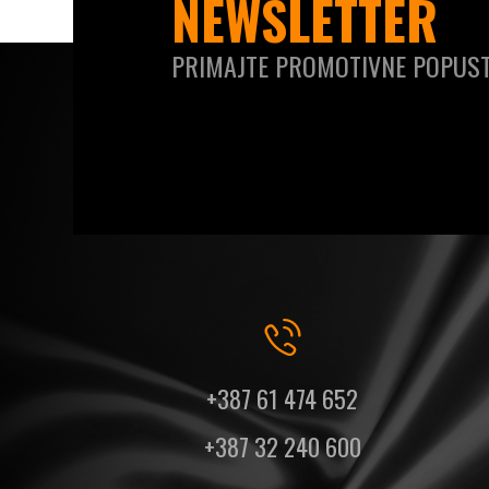
NEWSLETTER
PRIMAJTE PROMOTIVNE POPUST
+387 61 474 652
+387 32 240 600