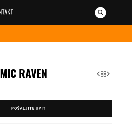
NTAKT
SMIC RAVEN
POŠALJITE UPIT