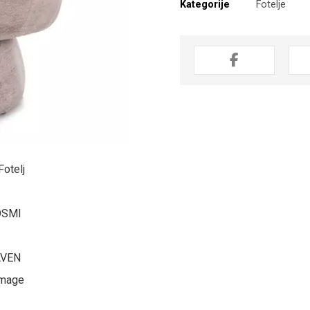
Kategorije
Fotelje