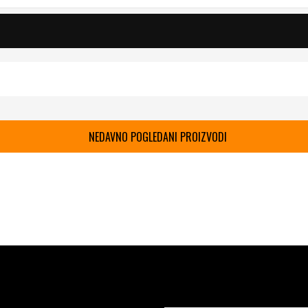
NEDAVNO POGLEDANI PROIZVODI