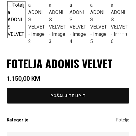
FOTELJA ADONIS VELVET
1.150,00
KM
POŠALJITE UPIT
Kategorije
Fotelje