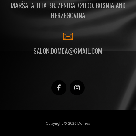
MARŠALA TITA BB, ZENICA 72000, BOSNIA AND
HERZEGOVINA
SALON.DOMEA@GMAIL.COM
Copyright © 2026 Domea