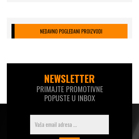
NEDAVNO POGLEDANI PROIZVODI
NEWSLETTER
PRIMAJTE PROMOTIVNE
POPUSTE U INBOX