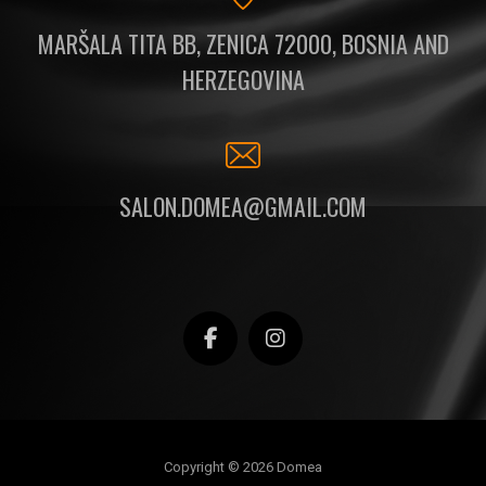
MARŠALA TITA BB, ZENICA 72000, BOSNIA AND
HERZEGOVINA
SALON.DOMEA@GMAIL.COM
Copyright © 2026 Domea