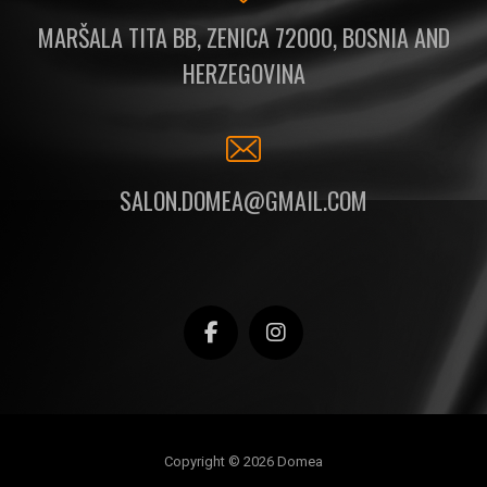
MARŠALA TITA BB, ZENICA 72000, BOSNIA AND
HERZEGOVINA
SALON.DOMEA@GMAIL.COM
Copyright © 2026 Domea