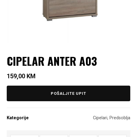
CIPELAR ANTER A03
159,00
KM
POŠALJITE UPIT
Kategorije
Cipelari
,
Predsoblja