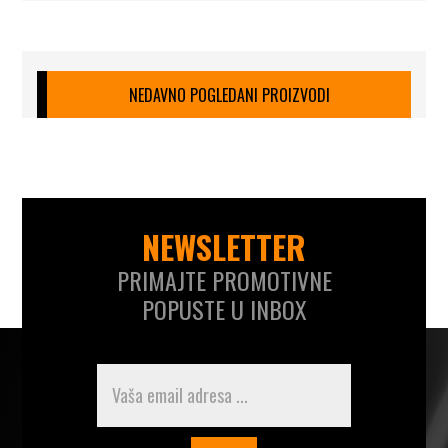
NEDAVNO POGLEDANI PROIZVODI
NEWSLETTER
PRIMAJTE PROMOTIVNE
POPUSTE U INBOX