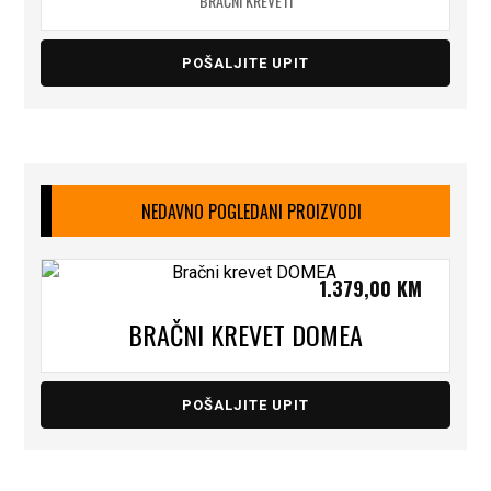
BRAČNI KREVETI
POŠALJITE UPIT
NEDAVNO POGLEDANI PROIZVODI
1.379,00
KM
BRAČNI KREVET DOMEA
POŠALJITE UPIT