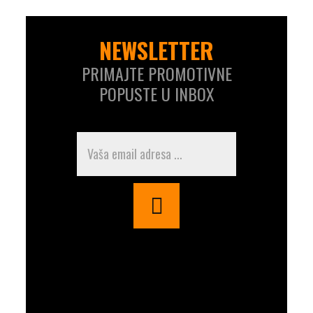
NEWSLETTER
PRIMAJTE PROMOTIVNE
POPUSTE U INBOX