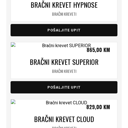
BRAČNI KREVET HYPNOSE
BRAČNI KREVETI
POŠALJITE UPIT
865,00
KM
BRAČNI KREVET SUPERIOR
BRAČNI KREVETI
POŠALJITE UPIT
829,00
KM
BRAČNI KREVET CLOUD