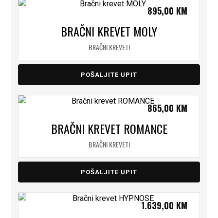
895,00
KM
BRAČNI KREVET MOLY
BRAČNI KREVETI
POŠALJITE UPIT
865,00
KM
BRAČNI KREVET ROMANCE
BRAČNI KREVETI
POŠALJITE UPIT
1.639,00
KM