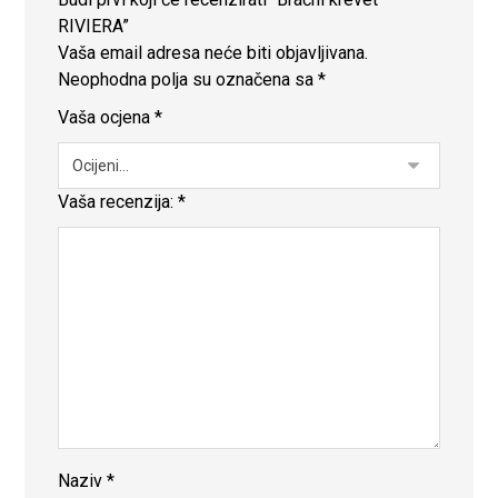
RIVIERA”
Vaša email adresa neće biti objavljivana.
Neophodna polja su označena sa
*
Vaša ocjena
*
Vaša recenzija:
*
Naziv
*