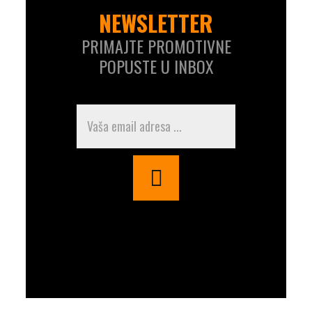
NEWSLETTER
PRIMAJTE PROMOTIVNE
POPUSTE U INBOX